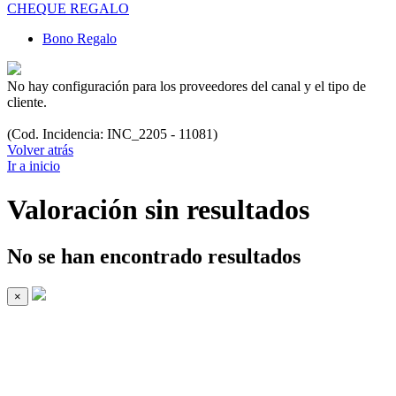
CHEQUE REGALO
Bono Regalo
No hay configuración para los proveedores del canal y el tipo de
cliente.
(Cod. Incidencia: INC_2205 - 11081)
Volver atrás
Ir a inicio
Valoración sin resultados
No se han encontrado resultados
×